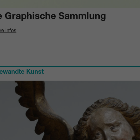
e Graphische Sammlung
re Infos
ewandte Kunst