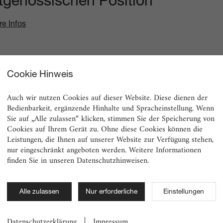
itgenössischen Position
re Infos
Cookie Hinweis
Auch wir nutzen Cookies auf dieser Website. Diese dienen der
Bedienbarkeit, ergänzende Hinhalte und Spracheinstellung. Wenn
Sie auf „Alle zulassen“ klicken, stimmen Sie der Speicherung von
Cookies auf Ihrem Gerät zu. Ohne diese Cookies können die
Leistungen, die Ihnen auf unserer Website zur Verfügung stehen,
nur eingeschränkt angeboten werden. Weitere Informationen
finden Sie in unseren Datenschutzhinweisen.
Alle zulassen
Nur erforderliche
Einstellungen
Datenschutzerklärung
Impressum