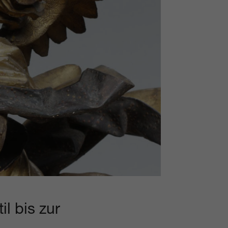
l bis zur