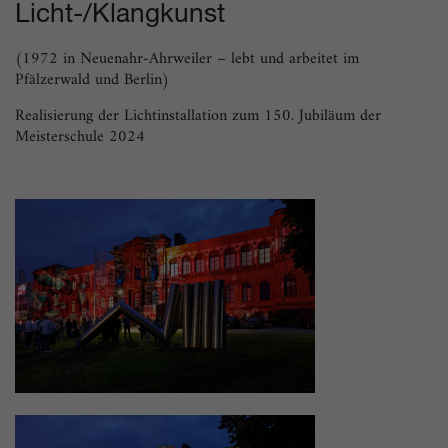
Licht-/Klangkunst
(1972 in Neuenahr-Ahrweiler – lebt und arbeitet im
Pfälzerwald und Berlin)
Realisierung der Lichtinstallation zum 150. Jubiläum der
Meisterschule 2024