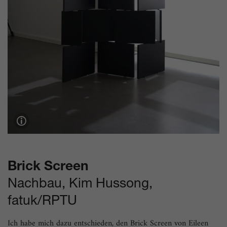
Brick Screen
Nachbau, Kim Hussong,
fatuk/RPTU
Ich habe mich dazu entschieden, den Brick Screen von Eileen