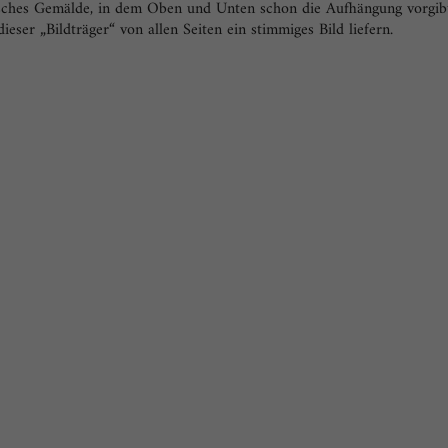
isches Gemälde, in dem Oben und Unten schon die Aufhängung vorgib
ieser „Bildträger“ von allen Seiten ein stimmiges Bild liefern.