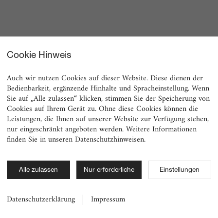
Cookie Hinweis
Auch wir nutzen Cookies auf dieser Website. Diese dienen der
Bedienbarkeit, ergänzende Hinhalte und Spracheinstellung. Wenn
Sie auf „Alle zulassen“ klicken, stimmen Sie der Speicherung von
Cookies auf Ihrem Gerät zu. Ohne diese Cookies können die
Leistungen, die Ihnen auf unserer Website zur Verfügung stehen,
nur eingeschränkt angeboten werden. Weitere Informationen
finden Sie in unseren Datenschutzhinweisen.
Alle zulassen
Nur erforderliche
Einstellungen
Datenschutzerklärung
Impressum